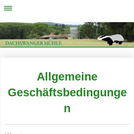
Allgemeine
Geschäftsbedingunge
n