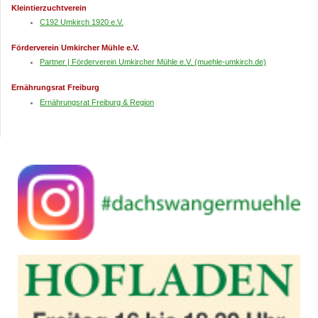
Kleintierzuchtverein
C192 Umkirch 1920 e.V.
Förderverein Umkircher Mühle e.V.
Partner | Förderverein Umkircher Mühle e.V. (muehle-umkirch.de)
Ernährungsrat Freiburg
Ernährungsrat Freiburg & Region